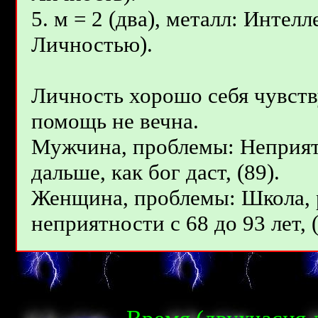
5. м = 2 (два), металл: Инте
Личностью).
Личность хорошо себя чувств
помощь не вечна.
Мужчина, проблемы: Неприятн
дальше, как бог даст, (89).
Женщина, проблемы: Школа, р
неприятности с 68 до 93 лет, (