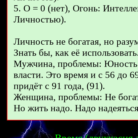
5. О = 0 (нет), Огонь: Интел
Личностью).
Личность не богатая, но разу
Знать бы, как её использовать
Мужчина, проблемы: Юность 
власти. Это время и с 56 до 69
придёт с 91 года, (91).
Женщина, проблемы: Не богат
Но жить надо. Надо надеяться 