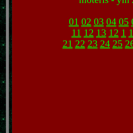
01
02
03
04
05
11
12
13
12
1
21
22
23
24
25
2